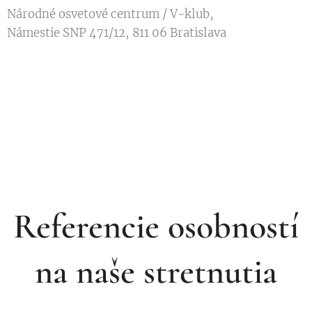
Národné osvetové centrum / V-klub,
Námestie SNP 471/12, 811 06 Bratislava
Referencie osobností
na naše stretnutia